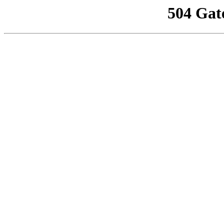
504 Gat